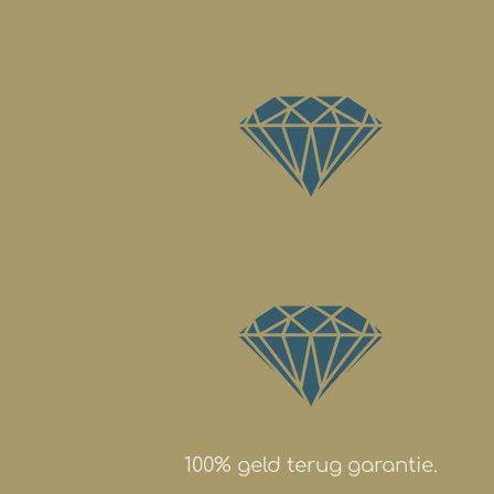
100% geld terug garantie.