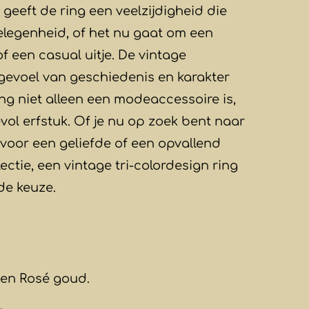
geeft de ring een veelzijdigheid die
gelegenheid, of het nu gaat om een
f een casual uitje. De vintage
 gevoel van geschiedenis en karakter
ng niet alleen een modeaccessoire is,
ol erfstuk. Of je nu op zoek bent naar
voor een geliefde of een opvallend
lectie, een vintage tri-colordesign ring
nde keuze.
 en Rosé goud.