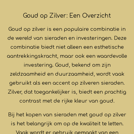
Goud op Zilver: Een Overzicht
Goud op zilver is een populaire combinatie in
de wereld van sieraden en investeringen. Deze
combinatie biedt niet alleen een esthetische
aantrekkingskracht, maar ook een waardevolle
investering. Goud, bekend om zijn
zeldzaamheid en duurzaamheid, wordt vaak
gebruikt als een accent op zilveren sieraden.
Zilver, dat toegankelijker is, biedt een prachtig
contrast met de rijke kleur van goud.
Bij het kopen van sieraden met goud op zilver
is het belangrijk om op de kwaliteit te letten.
Vaak wordt er gebruik gemaakt van een