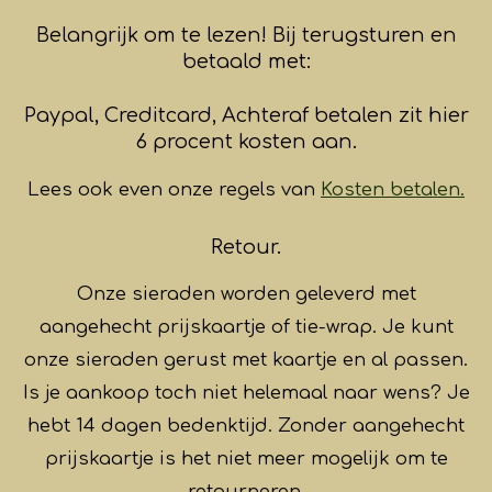
Belangrijk om te lezen! Bij terugsturen en
betaald met:
Paypal, Creditcard, Achteraf betalen zit hier
6 procent kosten aan.
Lees ook even onze regels van
Kosten betalen.
Retour.
Onze sieraden worden geleverd met
aangehecht prijskaartje of tie-wrap. Je kunt
onze sieraden gerust met kaartje en al passen.
Is je aankoop toch niet helemaal naar wens? Je
hebt 14 dagen bedenktijd. Zonder aangehecht
prijskaartje is het niet meer mogelijk om te
retourneren.