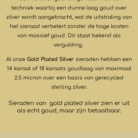
techniek waarbij een dunne laag goud over
zilver wordt aangebracht, wat de uitstraling van
het sieraad verbetert zonder de hoge kosten
van massief goud. Dit staat bekend als
vergulding.
Al onze
Gold Plated Silver
sieraden
hebben een
14 karaat of 18 karaats goudlaag van maximaal
2.5 micron over een basis van gerecycled
sterling zilver.
Sieraden van gold plated silver zien er uit
als echt goud, maar zijn betaalbaar.