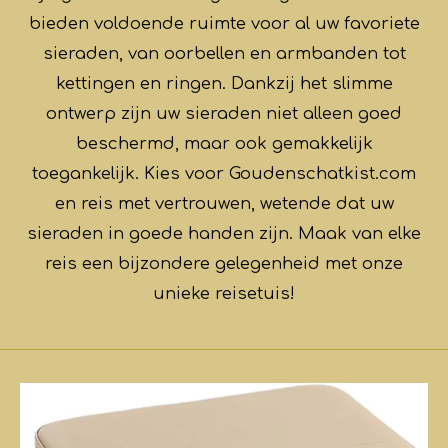
bieden voldoende ruimte voor al uw favoriete
sieraden, van oorbellen en armbanden tot
kettingen en ringen. Dankzij het slimme
ontwerp zijn uw sieraden niet alleen goed
beschermd, maar ook gemakkelijk
toegankelijk. Kies voor Goudenschatkist.com
en reis met vertrouwen, wetende dat uw
sieraden in goede handen zijn. Maak van elke
reis een bijzondere gelegenheid met onze
unieke reisetuis!