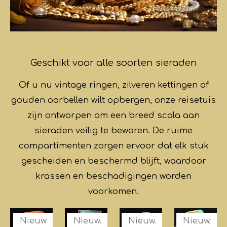
Geschikt voor alle soorten sieraden
Of u nu vintage ringen, zilveren kettingen of
gouden oorbellen wilt opbergen, onze reisetuis
zijn ontworpen om een breed scala aan
sieraden veilig te bewaren. De ruime
compartimenten zorgen ervoor dat elk stuk
gescheiden en beschermd blijft, waardoor
krassen en beschadigingen worden
voorkomen.
Nieuw
Nieuw.
Nieuw.
Nieuw.