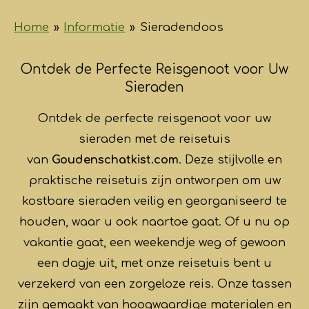
Home
»
Informatie
»
Sieradendoos
Ontdek de Perfecte Reisgenoot voor Uw
Sieraden
Ontdek de perfecte reisgenoot voor uw
sieraden met de reisetuis
van
Goudenschatkist.com
. Deze stijlvolle en
praktische reisetuis zijn ontworpen om uw
kostbare sieraden veilig en georganiseerd te
houden, waar u ook naartoe gaat. Of u nu op
vakantie gaat, een weekendje weg of gewoon
een dagje uit, met onze reisetuis bent u
verzekerd van een zorgeloze reis. Onze tassen
zijn gemaakt van hoogwaardige materialen en