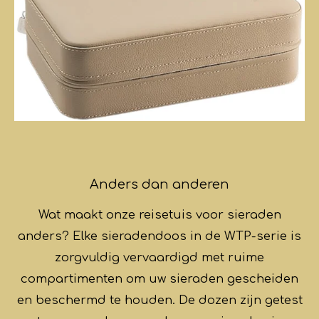
Anders dan anderen
Wat maakt onze reisetuis voor sieraden
anders? Elke sieradendoos in de WTP-serie is
zorgvuldig vervaardigd met ruime
compartimenten om uw sieraden gescheiden
en beschermd te houden. De dozen zijn getest