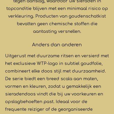
tegen aanslag, waardoor uw sieraden in
topconditie blijven met een minimaal risico op
verkleuring. Producten van goudenschatkist
bevatten geen chemische stoffen die
aantasting versnellen.
Anders dan anderen
Uitgerust met duurzame ritsen en versierd met
het exclusieve WTP-logo in subtiel goudfolie,
combineert elke doos stijl met duurzaamheid.
De serie biedt een breed scala aan maten,
vormen en kleuren, zodat u gemakkelijk een
sieradendoos vindt die bij uw voorkeuren en
opslagbehoeften past. Ideaal voor de
frequente reiziger of de georganiseerde