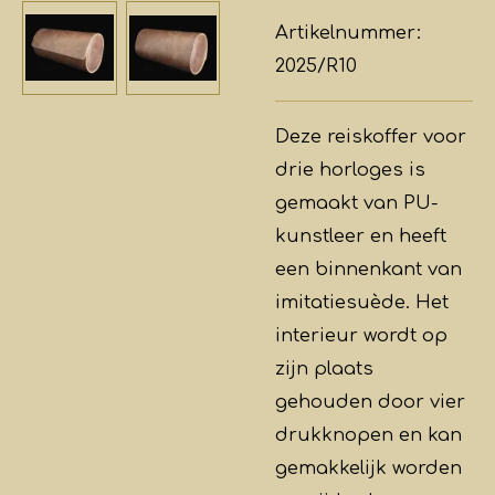
Artikelnummer:
2025/R10
Deze reiskoffer voor
drie horloges is
gemaakt van PU-
kunstleer en heeft
een binnenkant van
imitatiesuède. Het
interieur wordt op
zijn plaats
gehouden door vier
drukknopen en kan
gemakkelijk worden