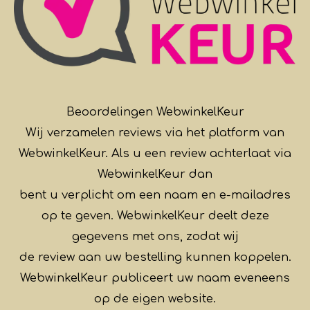
Beoordelingen WebwinkelKeur
Wij verzamelen reviews via het platform van
WebwinkelKeur. Als u een review achterlaat via
WebwinkelKeur dan
bent u verplicht om een naam en e-mailadres
op te geven. WebwinkelKeur deelt deze
gegevens met ons, zodat wij
de review aan uw bestelling kunnen koppelen.
WebwinkelKeur publiceert uw naam eveneens
op de eigen website.