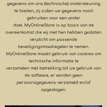
gegevens om ons (technische) ondersteuning
te bieden, zij zullen uw gegevens nooit
gebruiken voor een ander
doel. MyOnlineStore is op basis van de
overeenkomst die wij met hen hebben gesloten
verplicht om passende
beveiligingsmaatregelen te nemen.
MyOnlineStore maakt gebruik van cookies om
technische informatie te
verzamelen met betrekking tot uw gebruik van
de software, er worden geen
persoonsgegevens verzameld en/of
opgeslagen.