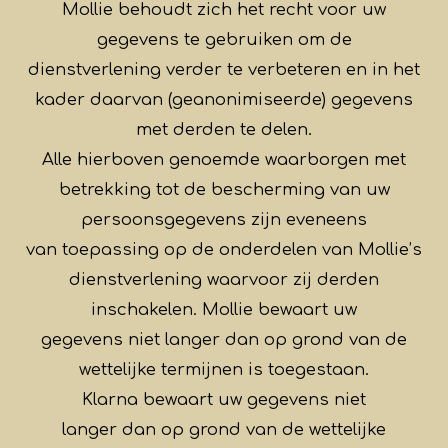
Mollie behoudt zich het recht voor uw
gegevens te gebruiken om de
dienstverlening verder te verbeteren en in het
kader daarvan (geanonimiseerde) gegevens
met derden te delen.
Alle hierboven genoemde waarborgen met
betrekking tot de bescherming van uw
persoonsgegevens zijn eveneens
van toepassing op de onderdelen van Mollie’s
dienstverlening waarvoor zij derden
inschakelen. Mollie bewaart uw
gegevens niet langer dan op grond van de
wettelijke termijnen is toegestaan.
Klarna bewaart uw gegevens niet
langer dan op grond van de wettelijke