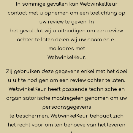
In sommige gevallen kan WebwinkelKeur
contact met u opnemen om een toelichting op
uw review te geven. In
het geval dat wij u uitnodigen om een review
achter te laten delen wij uw naam en e-
mailadres met
WebwinkelKeur.
Zij gebruiken deze gegevens enkel met het doel
u uit te nodigen om een review achter te laten.
WebwinkelKeur heeft passende technische en
organisatorische maatregelen genomen om uw
persoonsgegevens
te beschermen. WebwinkelKeur behoudt zich
het recht voor om ten behoeve van het leveren