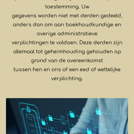
toestemming. Uw
gegevens worden niet met derden gedeeld,
anders dan om aan boekhoudkundige en
overige administratieve
verplichtingen te voldoen. Deze derden zijn
allemaal tot geheimhouding gehouden op
grond van de overeenkomst
tussen hen en ons of een eed of wettelijke
verplichting.