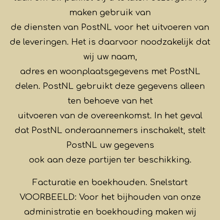
maken gebruik van
de diensten van PostNL voor het uitvoeren van
de leveringen. Het is daarvoor noodzakelijk dat
wij uw naam,
adres en woonplaatsgegevens met PostNL
delen. PostNL gebruikt deze gegevens alleen
ten behoeve van het
uitvoeren van de overeenkomst. In het geval
dat PostNL onderaannemers inschakelt, stelt
PostNL uw gegevens
ook aan deze partijen ter beschikking.
Facturatie en boekhouden. Snelstart
VOORBEELD: Voor het bijhouden van onze
administratie en boekhouding maken wij