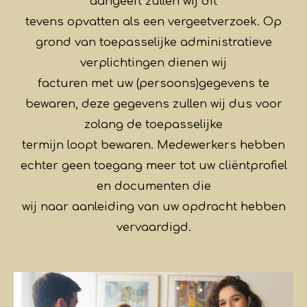
aangeeft zullen wij dit
tevens opvatten als een vergeetverzoek. Op
grond van toepasselijke administratieve
verplichtingen dienen wij
facturen met uw (persoons)gegevens te
bewaren, deze gegevens zullen wij dus voor
zolang de toepasselijke
termijn loopt bewaren. Medewerkers hebben
echter geen toegang meer tot uw cliëntprofiel
en documenten die
wij naar aanleiding van uw opdracht hebben
vervaardigd.