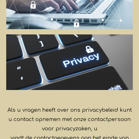
Als u vragen heeft over ons privacybeleid kunt
u contact opnemen met onze contactpersoon
voor privacyzaken, u
vindt de contactgegevens aan het einde van