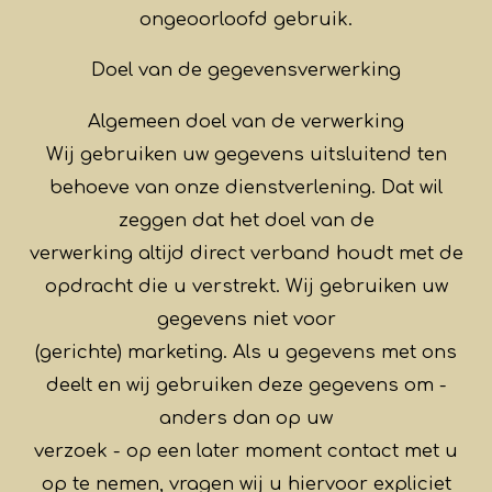
ongeoorloofd gebruik.
Doel van de gegevensverwerking
Algemeen doel van de verwerking
Wij gebruiken uw gegevens uitsluitend ten
behoeve van onze dienstverlening. Dat wil
zeggen dat het doel van de
verwerking altijd direct verband houdt met de
opdracht die u verstrekt. Wij gebruiken uw
gegevens niet voor
(gerichte) marketing. Als u gegevens met ons
deelt en wij gebruiken deze gegevens om -
anders dan op uw
verzoek - op een later moment contact met u
op te nemen, vragen wij u hiervoor expliciet