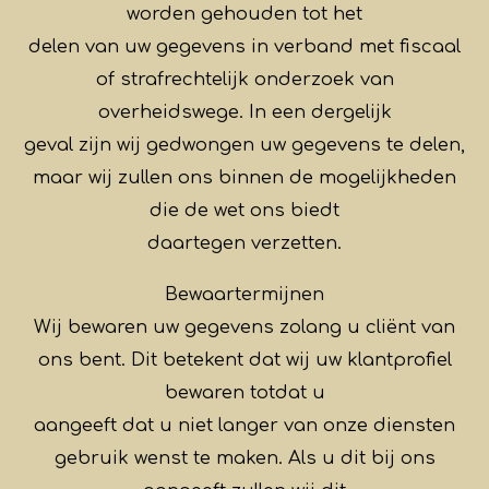
worden gehouden tot het
delen van uw gegevens in verband met fiscaal
of strafrechtelijk onderzoek van
overheidswege. In een dergelijk
geval zijn wij gedwongen uw gegevens te delen,
maar wij zullen ons binnen de mogelijkheden
die de wet ons biedt
daartegen verzetten.
Bewaartermijnen
Wij bewaren uw gegevens zolang u cliënt van
ons bent. Dit betekent dat wij uw klantprofiel
bewaren totdat u
aangeeft dat u niet langer van onze diensten
gebruik wenst te maken. Als u dit bij ons