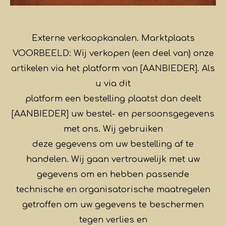
Externe verkoopkanalen. Marktplaats
VOORBEELD: Wij verkopen (een deel van) onze
artikelen via het platform van [AANBIEDER]. Als
u via dit
platform een bestelling plaatst dan deelt
[AANBIEDER] uw bestel- en persoonsgegevens
met ons. Wij gebruiken
deze gegevens om uw bestelling af te
handelen. Wij gaan vertrouwelijk met uw
gegevens om en hebben passende
technische en organisatorische maatregelen
getroffen om uw gegevens te beschermen
tegen verlies en