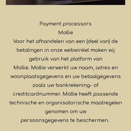
Payment processors
Mollie
Voor het afhandelen van een (deel van) de
betalingen in onze webwinkel maken wij
gebruik van het platform van
Mollie. Mollie verwerkt uw naam, adres en
woonplaatsgegevens en uw betaalgegevens
zoals uw bankrekening- of
creditcardnummer. Mollie heeft passende
technische en organisatorische maatregelen
genomen om uw
persoonsgegevens te beschermen.