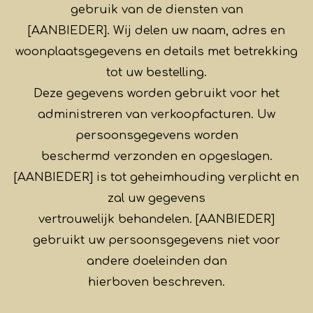
gebruik van de diensten van
[AANBIEDER]. Wij delen uw naam, adres en
woonplaatsgegevens en details met betrekking
tot uw bestelling.
Deze gegevens worden gebruikt voor het
administreren van verkoopfacturen. Uw
persoonsgegevens worden
beschermd verzonden en opgeslagen.
[AANBIEDER] is tot geheimhouding verplicht en
zal uw gegevens
vertrouwelijk behandelen. [AANBIEDER]
gebruikt uw persoonsgegevens niet voor
andere doeleinden dan
hierboven beschreven.