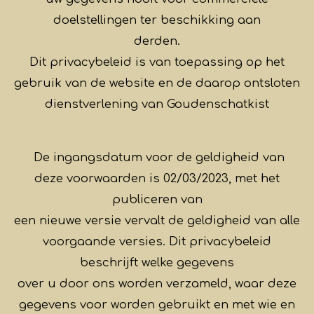
doelstellingen ter beschikking aan
derden.
Dit privacybeleid is van toepassing op het
gebruik van de website en de daarop ontsloten
dienstverlening van Goudenschatkist
De ingangsdatum voor de geldigheid van
deze voorwaarden is 02/03/2023, met het
publiceren van
een nieuwe versie vervalt de geldigheid van alle
voorgaande versies. Dit privacybeleid
beschrijft welke gegevens
over u door ons worden verzameld, waar deze
gegevens voor worden gebruikt en met wie en