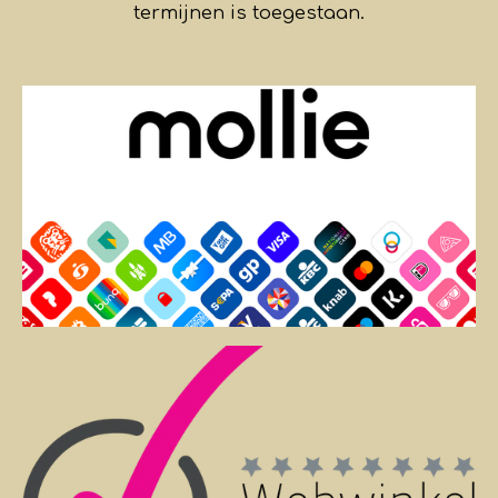
termijnen is toegestaan.