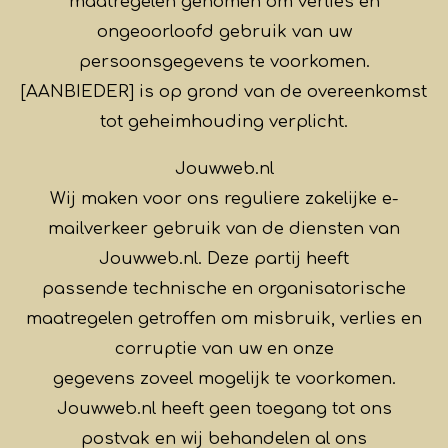
maatregelen genomen om verlies en
ongeoorloofd gebruik van uw
persoonsgegevens te voorkomen.
[AANBIEDER] is op grond van de overeenkomst
tot geheimhouding verplicht.
Jouwweb.nl
Wij maken voor ons reguliere zakelijke e-
mailverkeer gebruik van de diensten van
Jouwweb.nl. Deze partij heeft
passende technische en organisatorische
maatregelen getroffen om misbruik, verlies en
corruptie van uw en onze
gegevens zoveel mogelijk te voorkomen.
Jouwweb.nl heeft geen toegang tot ons
postvak en wij behandelen al ons