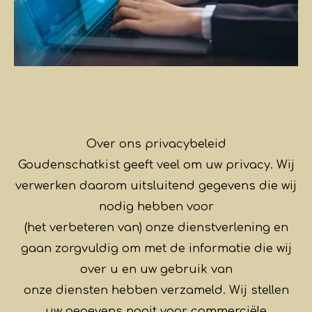
Over ons privacybeleid
Goudenschatkist geeft veel om uw privacy. Wij
verwerken daarom uitsluitend gegevens die wij
nodig hebben voor
(het verbeteren van) onze dienstverlening en
gaan zorgvuldig om met de informatie die wij
over u en uw gebruik van
onze diensten hebben verzameld. Wij stellen
uw gegevens nooit voor commerciële