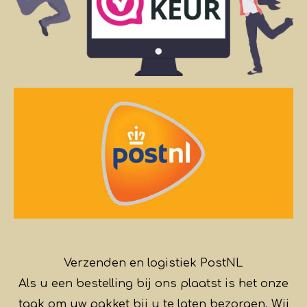
Verzenden en logistiek PostNL
Als u een bestelling bij ons plaatst is het onze
taak om uw pakket bij u te laten bezorgen. Wij