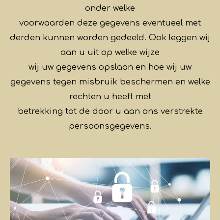
onder welke
voorwaarden deze gegevens eventueel met
derden kunnen worden gedeeld. Ook leggen wij
aan u uit op welke wijze
wij uw gegevens opslaan en hoe wij uw
gegevens tegen misbruik beschermen en welke
rechten u heeft met
betrekking tot de door u aan ons verstrekte
persoonsgegevens.