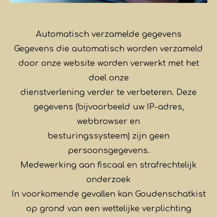
Automatisch verzamelde gegevens
Gegevens die automatisch worden verzameld
door onze website worden verwerkt met het
doel onze
dienstverlening verder te verbeteren. Deze
gegevens (bijvoorbeeld uw IP-adres,
webbrowser en
besturingssysteem) zijn geen
persoonsgegevens.
Medewerking aan fiscaal en strafrechtelijk
onderzoek
In voorkomende gevallen kan Goudenschatkist
op grond van een wettelijke verplichting