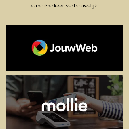
e-mailverkeer vertrouwelijk.