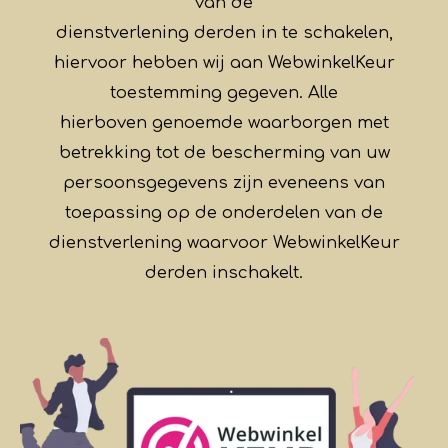
van de
dienstverlening derden in te schakelen,
hiervoor hebben wij aan WebwinkelKeur
toestemming gegeven. Alle
hierboven genoemde waarborgen met
betrekking tot de bescherming van uw
persoonsgegevens zijn eveneens van
toepassing op de onderdelen van de
dienstverlening waarvoor WebwinkelKeur
derden inschakelt.