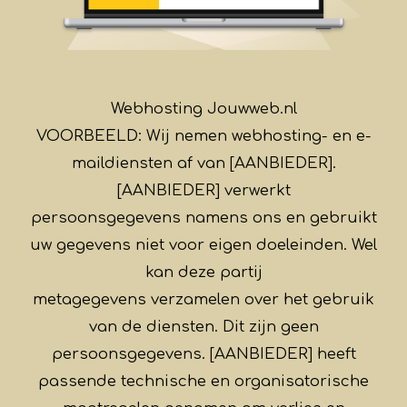
Webhosting Jouwweb.nl
VOORBEELD: Wij nemen webhosting- en e-
maildiensten af van [AANBIEDER].
[AANBIEDER] verwerkt
persoonsgegevens namens ons en gebruikt
uw gegevens niet voor eigen doeleinden. Wel
kan deze partij
metagegevens verzamelen over het gebruik
van de diensten. Dit zijn geen
persoonsgegevens. [AANBIEDER] heeft
passende technische en organisatorische