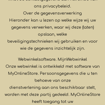
ons privacybeleid.
Over de gegevensverwerking
Hieronder kan u lezen op welke wijze wij uw
gegevens verwerken, waar wij deze (laten)
opslaan, welke
beveiligingstechnieken wij gebruiken en voor
wie de gegevens inzichtelijk zijn.
Webwinkelsoftware. MijnWebwinkel
Onze webwinkel is ontwikkeld met software van
MyOnlineStore. Persoonsgegevens die u ten
behoeve van onze
dienstverlening aan ons beschikbaar stelt,
worden met deze partij gedeeld. MyOnlineStore
heeft toegang tot uw