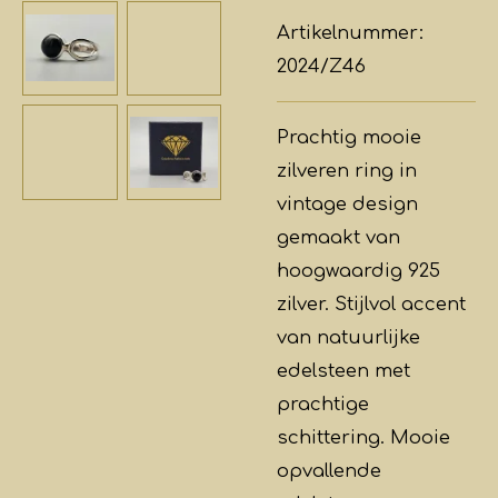
Artikelnummer:
2024/Z46
Prachtig mooie
zilveren ring in
vintage design
gemaakt van
hoogwaardig 925
zilver. Stijlvol accent
van natuurlijke
edelsteen met
prachtige
schittering. Mooie
opvallende