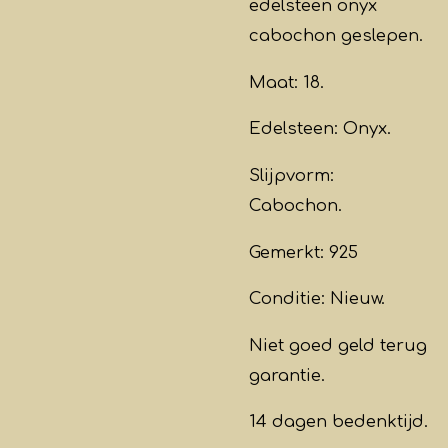
edelsteen onyx
cabochon geslepen.
Maat: 18.
Edelsteen: Onyx.
Slijpvorm:
Cabochon.
Gemerkt: 925
Conditie: Nieuw.
Niet goed geld terug
garantie.
14 dagen bedenktijd.