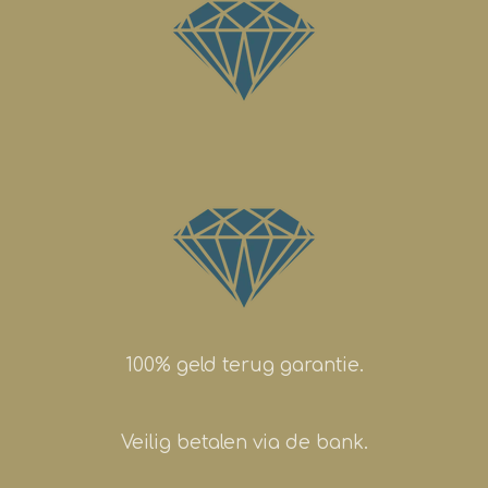
100% geld terug garantie.
Veilig betalen via de bank.