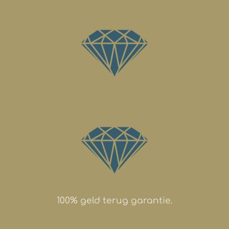
100% geld terug garantie.