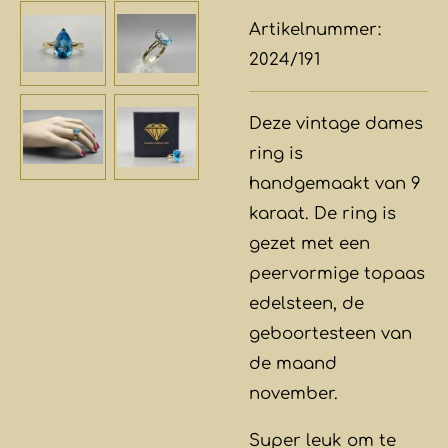
Artikelnummer:
2024/191
Deze vintage dames
ring is
handgemaakt van 9
karaat. De ring is
gezet met een
peervormige topaas
edelsteen, de
geboortesteen van
de maand
november.
Super leuk om te