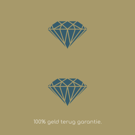
100% geld terug garantie.