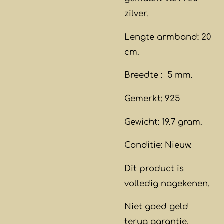
zilver.
Lengte armband: 20
cm.
Breedte : 5 mm.
Gemerkt: 925
Gewicht: 19.7 gram.
Conditie: Nieuw.
Dit product is
volledig nagekenen.
Niet goed geld
terug garantie.