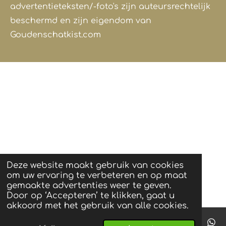
advertentieteksten/-foto's zijn auteursrechtelijk
beschermd en zijn eigendom van
Goudenschatkist.com
Deze website maakt gebruik van cookies
om uw ervaring te verbeteren en op maat
gemaakte advertenties weer te geven.
Door op ‘Accepteren’ te klikken, gaat u
akkoord met het gebruik van alle cookies.