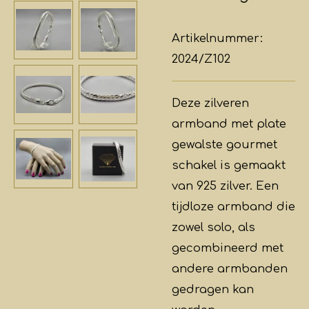
Artikelnummer:
2024/Z102
Deze zilveren
armband met plate
gewalste gourmet
schakel is gemaakt
van 925 zilver. Een
tijdloze armband die
zowel solo, als
gecombineerd met
andere armbanden
gedragen kan