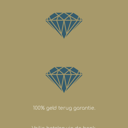
100% geld terug garantie.