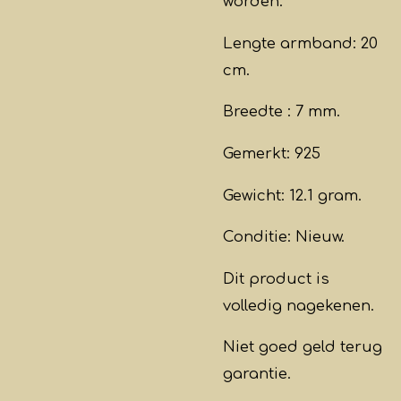
worden.
Lengte armband: 20
cm.
Breedte : 7 mm.
Gemerkt: 925
Gewicht: 12.1 gram.
Conditie: Nieuw.
Dit product is
volledig nagekenen.
Niet goed geld terug
garantie.