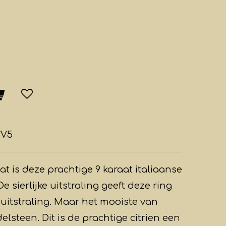
/V5
at is deze prachtige 9 karaat italiaanse
e sierlijke uitstraling geeft deze ring
 uitstraling. Maar het mooiste van
delsteen. Dit is de prachtige citrien een