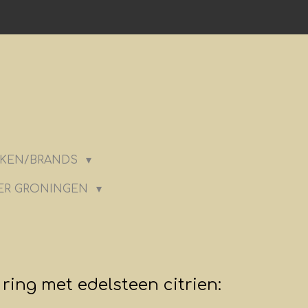
KEN/BRANDS
ER GRONINGEN
 ring met edelsteen citrien: