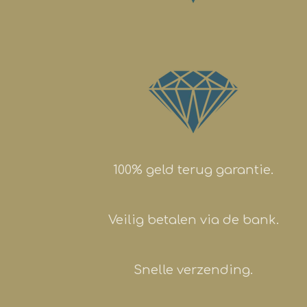
100% geld terug garantie.
Veilig betalen via de bank.
Snelle verzending.