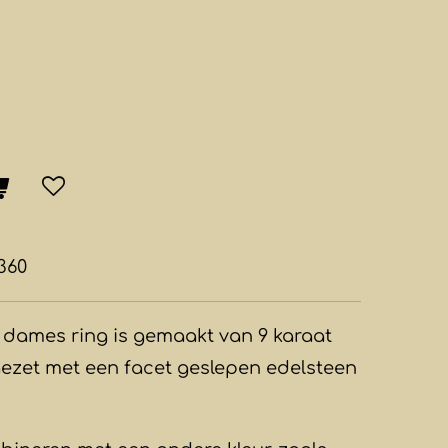
360
dames ring is gemaakt van 9 karaat
gezet met een facet geslepen edelsteen