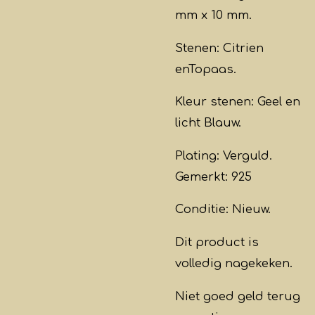
mm x 10 mm.
Stenen: Citrien
enTopaas.
Kleur stenen: Geel en
licht Blauw.
Plating:
Verguld.
Gemerkt: 925
Conditie: Nieuw.
Dit product is
volledig nagekeken.
Niet goed geld terug