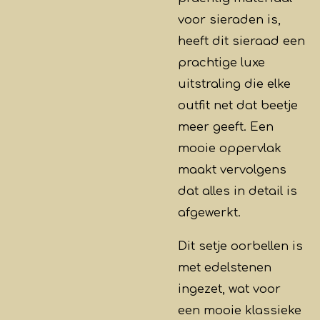
voor sieraden is,
heeft dit sieraad een
prachtige luxe
uitstraling die elke
outfit net dat beetje
meer geeft. Een
mooie oppervlak
maakt vervolgens
dat alles in detail is
afgewerkt.
Dit setje oorbellen is
met edelstenen
ingezet, wat voor
een mooie klassieke