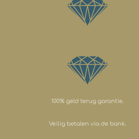
100% geld terug garantie.
Veilig betalen via de bank.