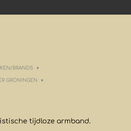
KEN/BRANDS
ER GRONINGEN
stische tijdloze armband.