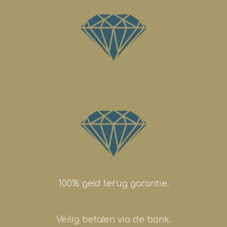
100% geld terug garantie.
Veilig betalen via de bank.