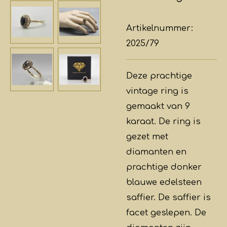
Artikelnummer:
2025/79
Deze prachtige
vintage ring is
gemaakt van 9
karaat. De ring is
gezet met
diamanten en
prachtige donker
blauwe edelsteen
saffier. De saffier is
facet geslepen. De