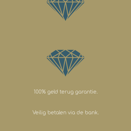
100% geld terug garantie.
Veilig betalen via de bank.