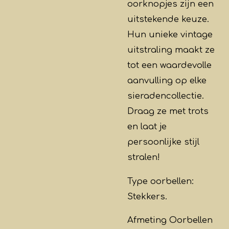
oorknopjes zijn een
uitstekende keuze.
Hun unieke vintage
uitstraling maakt ze
tot een waardevolle
aanvulling op elke
sieradencollectie.
Draag ze met trots
en laat je
persoonlijke stijl
stralen!
Type oorbellen:
Stekkers.
Afmeting Oorbellen