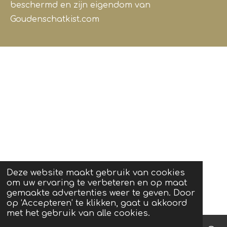
beschermd en zijn eigendom van
Goudenschatkist.com
Deze website maakt gebruik van cookies
om uw ervaring te verbeteren en op maat
gemaakte advertenties weer te geven. Door
op ‘Accepteren’ te klikken, gaat u akkoord
met het gebruik van alle cookies.