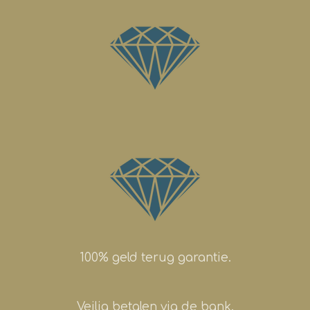
100% geld terug garantie.
Veilig betalen via de bank.