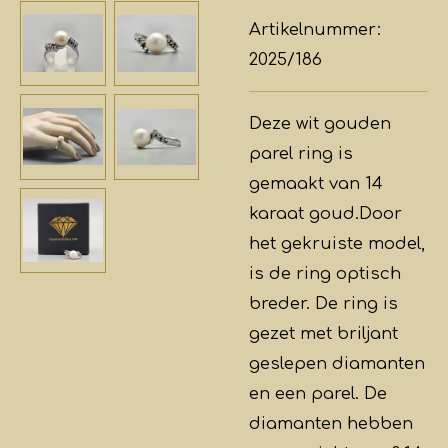
Artikelnummer:
2025/186
Deze wit gouden
parel ring is
gemaakt van 14
karaat goud.Door
het gekruiste model,
is de ring optisch
breder. De ring is
gezet met briljant
geslepen diamanten
en een parel. De
diamanten hebben