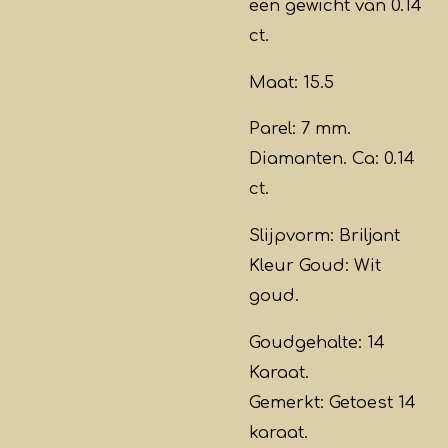
een gewicht van 0.14
ct.
Maat: 15.5
Parel: 7 mm
.
Diamanten. Ca: 0.14
ct.
Slijpvorm: Briljant
Kleur Goud: Wit
goud.
Goudgehalte: 14
Karaat.
Gemerkt: Getoest 14
karaat.