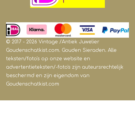
© 2017 - 2026 Vintage /Antiek
Juwelier
Goudenschatkist.com. Gouden Sieraden.
Alle
teksten/foto's op onze website en
advertentieteksten/-foto's zijn auteursrechtelijk
beschermd en zijn eigendom van
Goudenschatkist.com