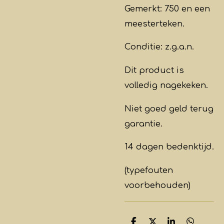
Gemerkt: 750 en een
meesterteken.
Conditie: z.g.a.n.
Dit product is
volledig nagekeken.
Niet goed geld terug
garantie.
14 dagen bedenktijd.
(typefouten
voorbehouden)