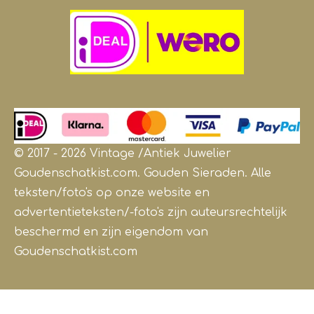
© 2017 - 2026 Vintage /Antiek
Juwelier
Goudenschatkist.com. Gouden Sieraden.
Alle
teksten/foto's op onze website en
advertentieteksten/-foto's zijn auteursrechtelijk
beschermd en zijn eigendom van
Goudenschatkist.com