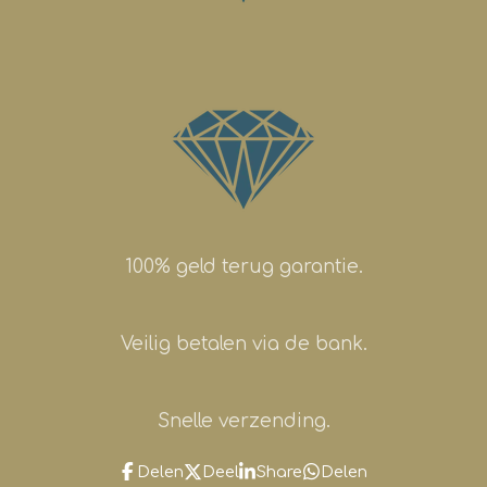
100% geld terug garantie.
Veilig betalen via de bank.
Snelle verzending.
Delen
Deel
Share
Delen