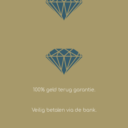
100% geld terug garantie.
Veilig betalen via de bank.