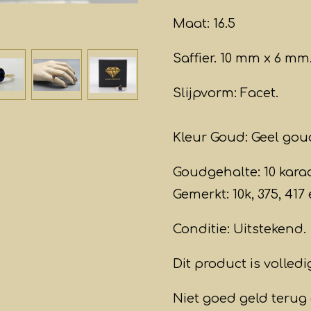
Maat: 16.5
Saffier. 10 mm x 6 mm
Slijpvorm: Facet.
Kleur Goud: Geel gou
Goudgehalte: 10 karaa
Gemerkt: 10k, 375, 417
Conditie: Uitstekend
.
Dit product is volledi
Niet goed geld terug 