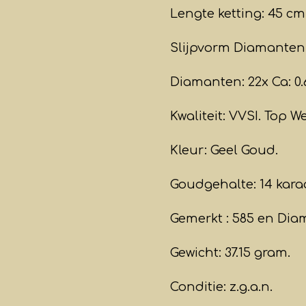
Lengte ketting: 45 cm
Slijpvorm Diamanten: 
Diamanten: 22x Ca: 0.6
Kwaliteit: VVSI. Top We
Kleur: Geel Goud.
Goudgehalte: 14 kara
Gemerkt : 585 en Di
Gewicht: 37.15 gram.
Conditie: z.g.a.n.