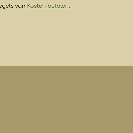
regels van
Kosten betalen.