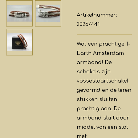
Artikelnummer:
2025/441
Wat een prachtige 1-
Earth Amsterdam
armband! De
schakels zijn
vossestaartschakel
gevormd en de leren
stukken sluiten
prachtig aan. De
armband sluit door
middel van een slot
met