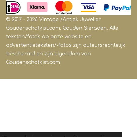
© 2017 - 2026 Vintage /Antiek
Juwelier
Goudenschatkist.com. Gouden Sieraden.
Alle
teksten/foto's op onze website en
advertentieteksten/-foto's zijn auteursrechtelijk
beschermd en zijn eigendom van
Goudenschatkist.com