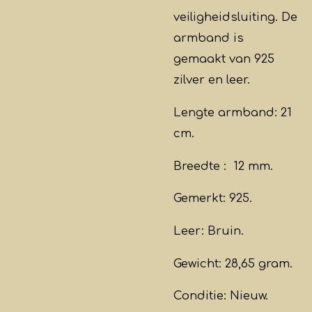
veiligheidsluiting. De
armband is
gemaakt van 925
zilver en leer.
Lengte armband: 21
cm.
Breedte : 12 mm.
Gemerkt: 925.
Leer: Bruin.
Gewicht: 28,65 gram.
Conditie: Nieuw.