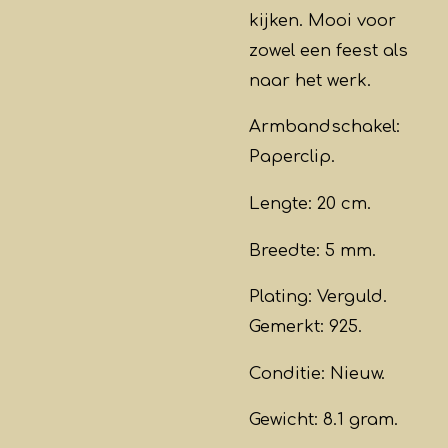
kijken. Mooi voor
zowel een feest als
naar het werk.
Armbandschakel:
Paperclip.
Lengte: 20 cm.
Breedte: 5 mm.
Plating:
Verguld.
Gemerkt: 925.
Conditie: Nieuw.
Gewicht: 8.1 gram.