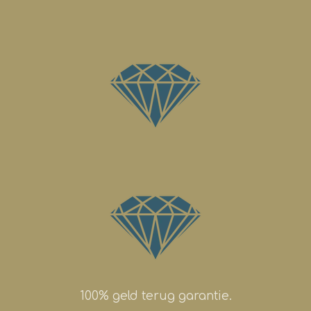
100% geld terug garantie.