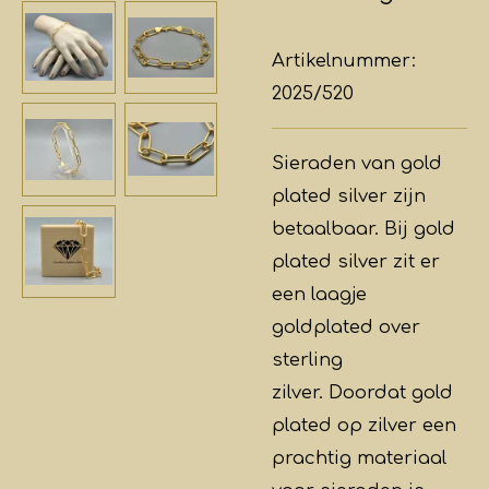
Artikelnummer:
2025/520
Sieraden van gold
plated silver zijn
betaalbaar. Bij gold
plated silver zit er
een laagje
goldplated over
sterling
zilver.
Doordat gold
plated op zilver een
prachtig materiaal