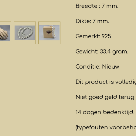
Breedte : 7 mm.
Dikte: 7 mm.
Gemerkt: 925
Gewicht: 33.4 gram.
Conditie: Nieuw.
Dit product is volled
Niet goed geld terug 
14 dagen bedenktijd.
(typefouten voorbeh