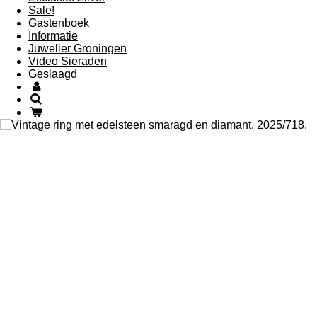
Sale!
Gastenboek
Informatie
Juwelier Groningen
Video Sieraden
Geslaagd