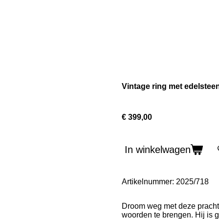
Vintage ring met edelstee
€ 399,00
In winkelwagen
Artikelnummer:
2025/718
Droom weg met deze prachtig
woorden te brengen. Hij is 