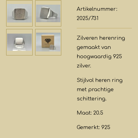
Artikelnummer:
2025/731
Zilveren herenring
gemaakt van
hoogwaardig 925
zilver.
Stijlvol heren ring
met prachtige
schittering.
Maat: 20.5
Gemerkt: 925