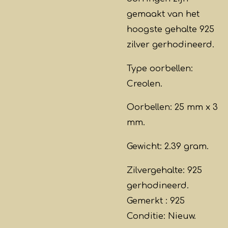
gemaakt van het
hoogste gehalte 925
zilver gerhodineerd.
Type oorbellen:
Creolen.
Oorbellen: 25 mm x 3
mm.
Gewicht: 2.39 gram.
Zilvergehalte: 925
gerhodineerd.
Gemerkt : 925
Conditie: Nieuw.