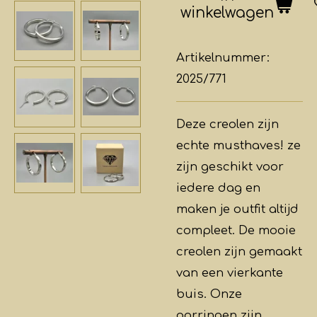
winkelwagen
Artikelnummer:
2025/771
Deze creolen zijn
echte musthaves! ze
zijn geschikt voor
iedere dag en
maken je outfit altijd
compleet. De mooie
creolen zijn gemaakt
van een vierkante
buis. Onze
oorringen zijn