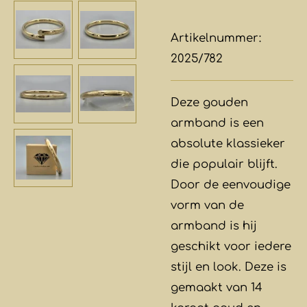
Artikelnummer:
2025/782
Deze gouden
armband is een
absolute klassieker
die populair blijft.
Door de eenvoudige
vorm van de
armband is hij
geschikt voor iedere
stijl en look. Deze is
gemaakt van 14