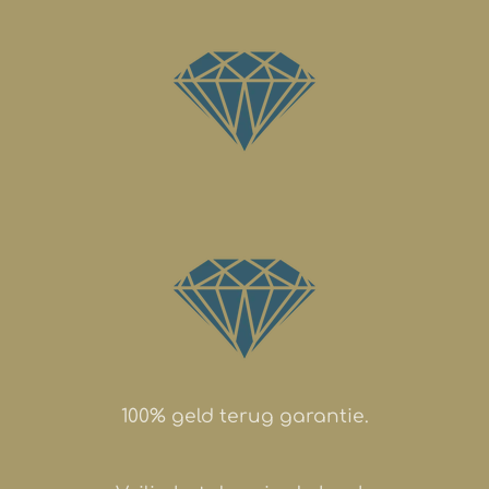
100% geld terug garantie.