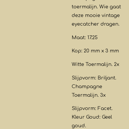
toermalijn. Wie gaat
deze mooie vintage
eyecatcher dragen.
Maat: 17.25
Kop: 20 mm x 3 mm
Witte Toermalijn. 2x
Slijpvorm: Briljant.
Champagne
Toermalijn. 3x
Slijpvorm: Facet.
Kleur Goud: Geel
goud.