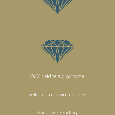
100% geld terug garantie.
Veilig betalen via de bank.
Snelle verzending.