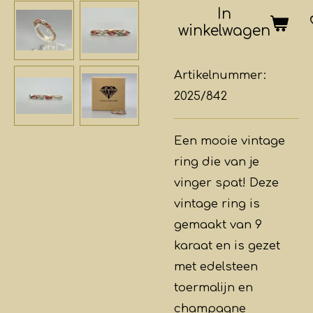
In
winkelwagen
Artikelnummer:
2025/842
Een mooie vintage
ring die van je
vinger spat! Deze
vintage ring is
gemaakt van 9
karaat en is gezet
met edelsteen
toermalijn en
champagne