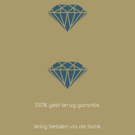
100% geld terug garantie.
Veilig betalen via de bank.