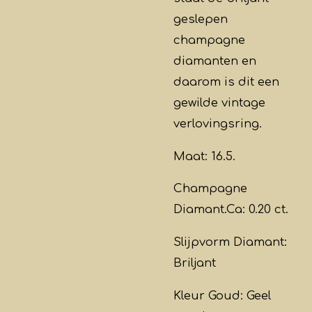
geslepen
champagne
diamanten en
daarom is dit een
gewilde vintage
verlovingsring.
Maat: 16.5.
Champagne
Diamant.Ca: 0.20 ct.
Slijpvorm Diamant:
Briljant
Kleur Goud: Geel