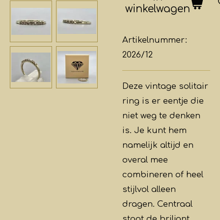
winkelwagen
Artikelnummer:
2026/12
Deze vintage solitair
ring is er eentje die
niet weg te denken
is. Je kunt hem
namelijk altijd en
overal mee
combineren of heel
stijlvol alleen
dragen. Centraal
staat de briljant