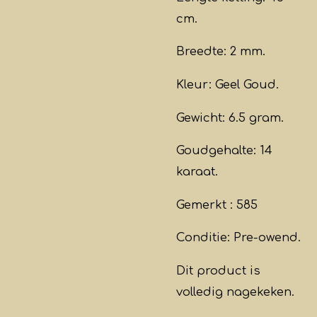
cm.
Breedte: 2 mm.
Kleur: Geel Goud.
Gewicht: 6.5 gram.
Goudgehalte: 14
karaat.
Gemerkt : 585
Conditie: Pre-owend.
Dit product is
volledig nagekeken.