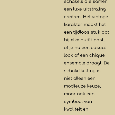
schakels die samen
een luxe uitstraling
creëren. Het vintage
karakter maakt het
een tijdloos stuk dat
bij elke outfit past,
of je nu een casual
look of een chique
ensemble draagt. De
schakelketting is
niet alleen een
modieuze keuze,
maar ook een
symbool van
kwaliteit en