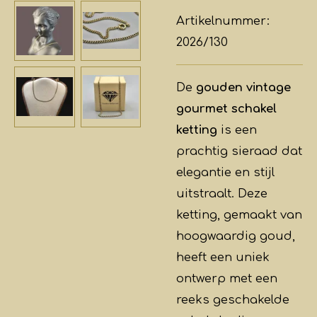
Artikelnummer:
2026/130
De
gouden vintage
gourmet schakel
ketting
is een
prachtig sieraad dat
elegantie en stijl
uitstraalt. Deze
ketting, gemaakt van
hoogwaardig goud,
heeft een uniek
ontwerp met een
reeks geschakelde