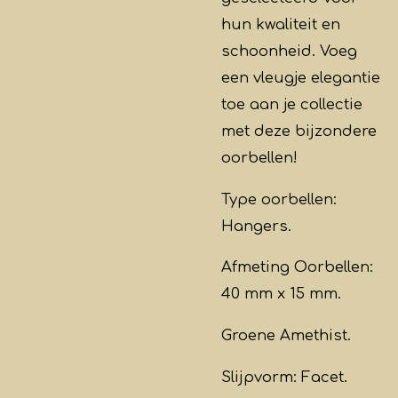
hun kwaliteit en
schoonheid. Voeg
een vleugje elegantie
toe aan je collectie
met deze bijzondere
oorbellen!
Type oorbellen:
Hangers.
Afmeting Oorbellen:
40 mm x 15 mm.
Groene Amethist.
Slijpvorm: Facet.