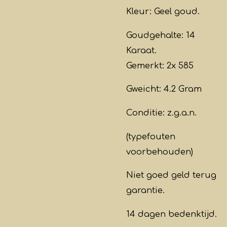
Kleur: Geel goud.
Goudgehalte: 14
Karaat.
Gemerkt: 2x 585
Gweicht: 4.2 Gram
Conditie: z.g.a.n.
(typefouten
voorbehouden)
Niet goed geld terug
garantie.
14 dagen bedenktijd.