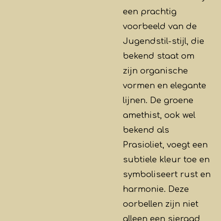
een prachtig
voorbeeld van de
Jugendstil-stijl, die
bekend staat om
zijn organische
vormen en elegante
lijnen. De groene
amethist, ook wel
bekend als
Prasioliet, voegt een
subtiele kleur toe en
symboliseert rust en
harmonie. Deze
oorbellen zijn niet
alleen een sieraad,