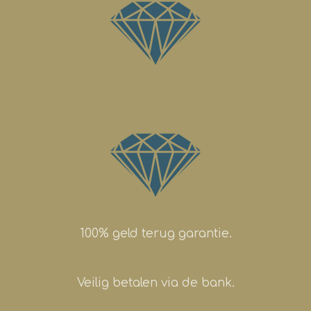
100% geld terug garantie.
Veilig betalen via de bank.