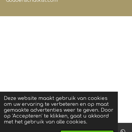
Goudenschatkist.com
Deze website maakt gebruik van cookies
om uw ervaring te verbeteren en op maat
gemaakte advertenties weer te geven. Door
op ‘Accepteren’ te klikken, gaat u akkoord
met het gebruik van alle cookies.