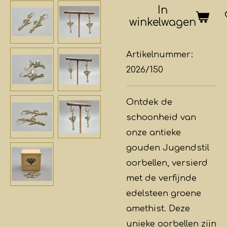
In
winkelwagen
Artikelnummer:
2026/150
Ontdek de
schoonheid van
onze antieke
gouden Jugendstil
oorbellen, versierd
met de verfijnde
edelsteen groene
amethist. Deze
unieke oorbellen zijn