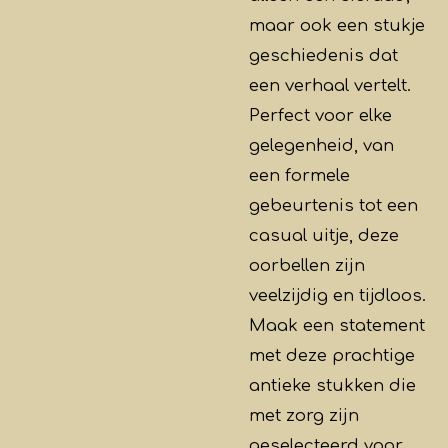
maar ook een stukje
geschiedenis dat
een verhaal vertelt.
Perfect voor elke
gelegenheid, van
een formele
gebeurtenis tot een
casual uitje, deze
oorbellen zijn
veelzijdig en tijdloos.
Maak een statement
met deze prachtige
antieke stukken die
met zorg zijn
geselecteerd voor