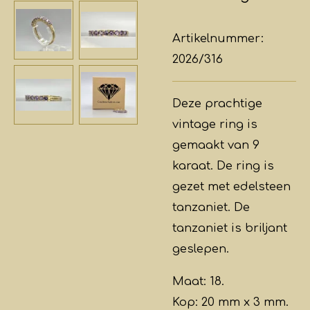
Artikelnummer:
2026/316
Deze prachtige
vintage ring is
gemaakt van 9
karaat. De ring is
gezet met edelsteen
tanzaniet. De
tanzaniet is briljant
geslepen.
Maat: 18.
Kop: 20 mm x 3 mm.