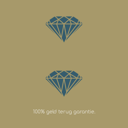
100% geld terug garantie.