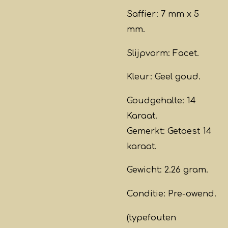
Saffier: 7 mm x 5
mm.
Slijpvorm: Facet.
Kleur: Geel goud.
Goudgehalte: 14
Karaat.
Gemerkt: Getoest 14
karaat.
Gewicht: 2.26 gram.
Conditie: Pre-owend.
(typefouten