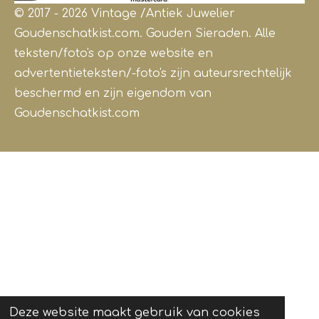
© 2017 - 2026 Vintage /Antiek
Juwelier
Goudenschatkist.com. Gouden Sieraden.
Alle
teksten/foto's op onze website en
advertentieteksten/-foto's zijn auteursrechtelijk
beschermd en zijn eigendom van
Goudenschatkist.com
Deze website maakt gebruik van cookies