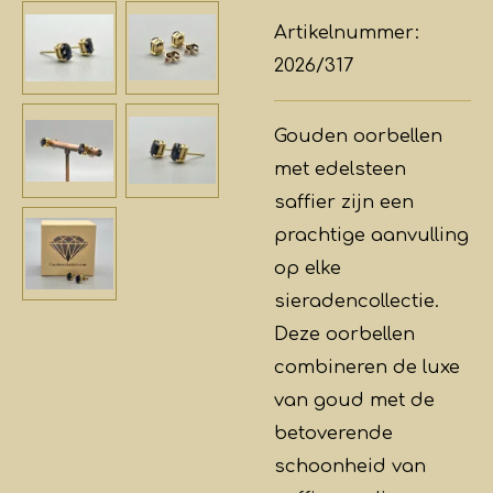
Artikelnummer:
2026/317
Gouden oorbellen
met edelsteen
saffier zijn een
prachtige aanvulling
op elke
sieradencollectie.
Deze oorbellen
combineren de luxe
van goud met de
betoverende
schoonheid van