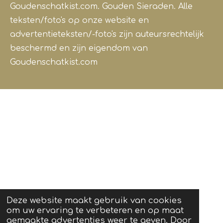
Goudenschatkist.com. Gouden Sieraden.
Alle
teksten/foto's op onze website en
advertentieteksten/-foto's zijn auteursrechtelijk
beschermd en zijn eigendom van
Goudenschatkist.com
Deze website maakt gebruik van cookies
om uw ervaring te verbeteren en op maat
gemaakte advertenties weer te geven. Door