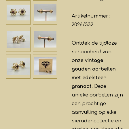
Artikelnummer:
2026/332
Ontdek de tijdloze
schoonheid van
onze
vintage
gouden oorbellen
met edelsteen
granaat
. Deze
unieke oorbellen zijn
een prachtige
aanvulling op elke
sieradencollectie en