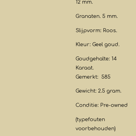
12 mm.
Granaten. 5 mm.
Slijpvorm: Roos.
Kleur: Geel goud.
Goudgehalte: 14
Karaat.
Gemerkt: 585
Gewicht: 2.5 gram.
Conditie: Pre-owned
(typefouten
voorbehouden)