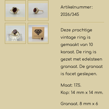
Artikelnummer:
2026/345
Deze prachtige
vintage ring is
gemaakt van 10
karaat. De ring is
gezet met edelsteen
granaat. De granaat
is facet geslepen.
Maat: 17.5.
Kop: 14 mm x 14 mm.
Granaat. 8 mm x 6