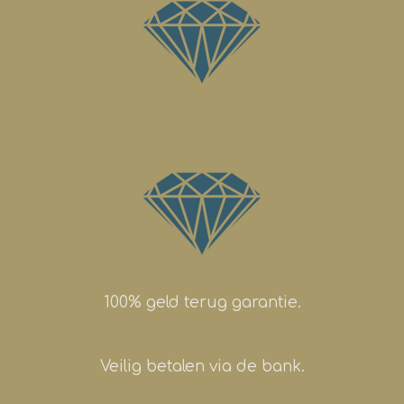
100% geld terug garantie.
Veilig betalen via de bank.