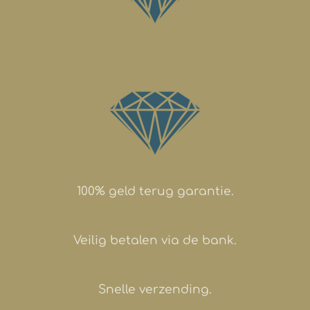
100% geld terug garantie.
Veilig betalen via de bank.
Snelle verzending.