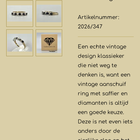
Artikelnummer:
2026/347
Een echte vintage
design klassieker
die niet weg te
denken is, want een
vintage aanschuif
ring met saffier en
diamanten is altijd
een goede keuze.
Deze is net even iets
anders door de