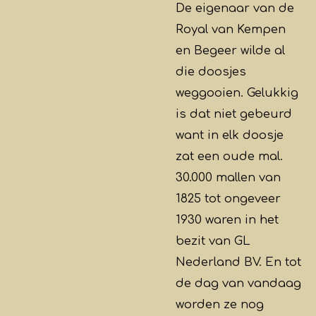
De eigenaar van de
Royal van Kempen
en Begeer wilde al
die doosjes
weggooien. Gelukkig
is dat niet gebeurd
want in elk doosje
zat een oude mal.
30.000 mallen van
1825 tot ongeveer
1930 waren in het
bezit van GL
Nederland BV. En tot
de dag van vandaag
worden ze nog