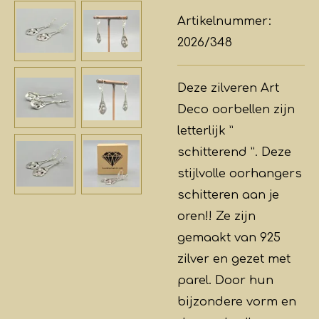
Artikelnummer:
2026/348
Deze zilveren Art
Deco oorbellen zijn
letterlijk ”
schitterend ”. Deze
stijlvolle oorhangers
schitteren aan je
oren!! Ze zijn
gemaakt van 925
zilver en gezet met
parel. Door hun
bijzondere vorm en