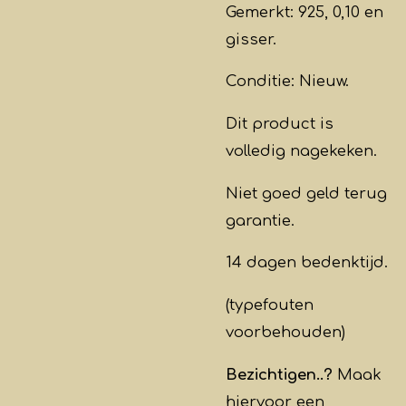
Gemerkt: 925, 0,10 en
gisser.
Conditie: Nieuw.
Dit product is
volledig nagekeken.
Niet goed geld terug
garantie.
14 dagen bedenktijd.
(typefouten
voorbehouden)
Bezichtigen..?
Maak
hiervoor een