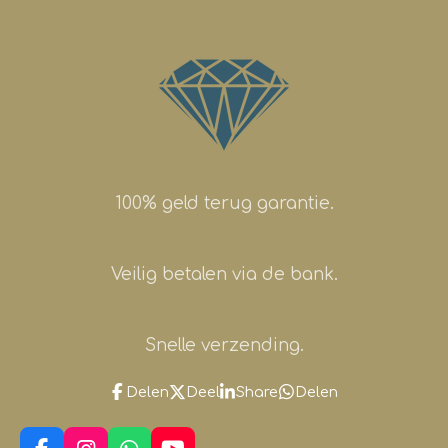
100% geld terug garantie.
Veilig betalen via de bank.
Snelle verzending.
Delen
Deel
Share
Delen