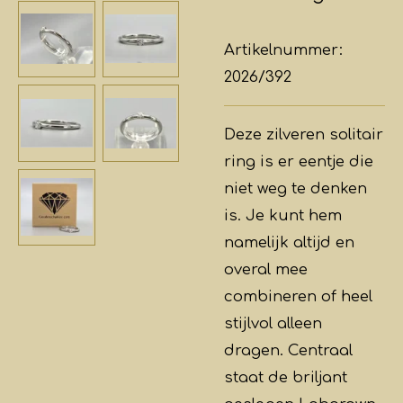
Artikelnummer:
2026/392
Deze zilveren solitair
ring is er eentje die
niet weg te denken
is. Je kunt hem
namelijk altijd en
overal mee
combineren of heel
stijlvol alleen
dragen. Centraal
staat de briljant