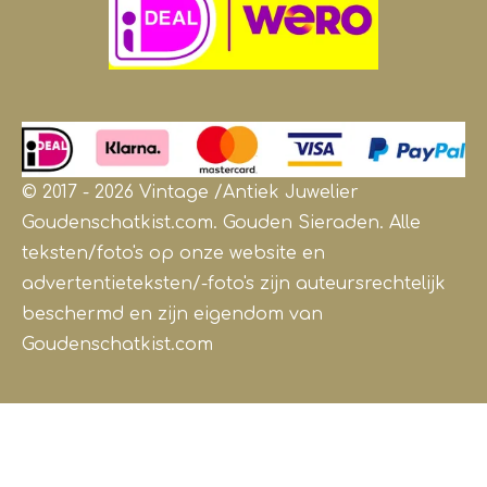
© 2017 - 2026 Vintage /Antiek
Juwelier
Goudenschatkist.com. Gouden Sieraden.
Alle
teksten/foto's op onze website en
advertentieteksten/-foto's zijn auteursrechtelijk
beschermd en zijn eigendom van
Goudenschatkist.com