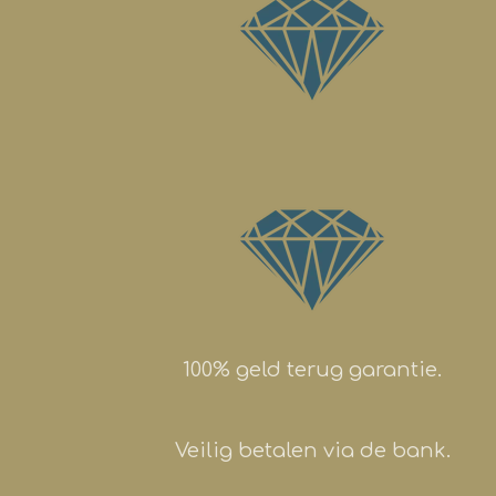
100% geld terug garantie.
Veilig betalen via de bank.