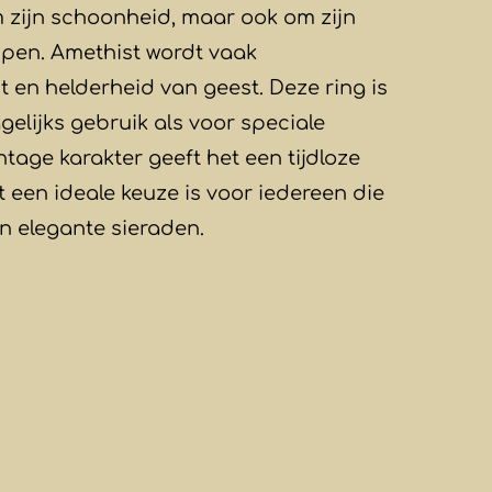
m zijn schoonheid, maar ook om zijn
ppen. Amethist wordt vaak
 en helderheid van geest. Deze ring is
gelijks gebruik als voor speciale
tage karakter geeft het een tijdloze
een ideale keuze is voor iedereen die
n elegante sieraden.