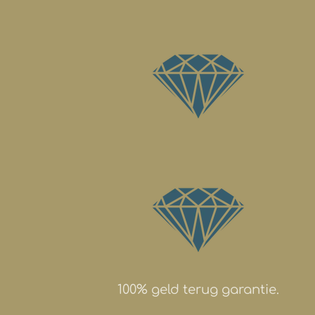
100% geld terug garantie.