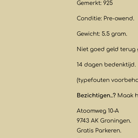
Gemerkt: 925
Conditie: Pre-owend.
Gewicht: 5.5 gram.
Niet goed geld terug 
14 dagen bedenktijd.
(typefouten voorbeh
Bezichtigen..?
Maak hi
Atoomweg 10-A
9743 AK Groningen.
Gratis Parkeren.