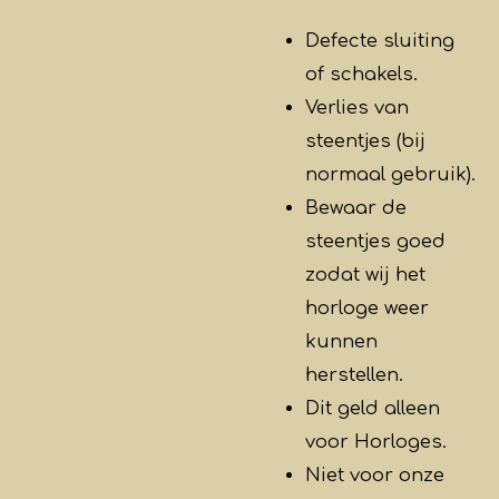
Defecte sluiting
of schakels.
Verlies van
steentjes (bij
normaal gebruik).
Bewaar de
steentjes goed
zodat wij het
horloge weer
kunnen
herstellen.
Dit geld alleen
voor Horloges.
Niet voor onze