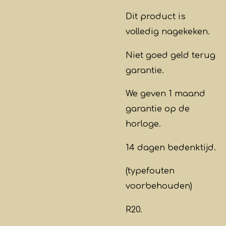
Dit product is
volledig nagekeken.
Niet goed geld terug
garantie.
We geven 1 maand
garantie op de
horloge.
14 dagen bedenktijd.
(typefouten
voorbehouden)
R20.