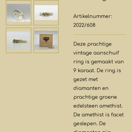
Artikelnummer:
2022/608
Deze prachtige
vintage aanschuif
ring is gemaakt van
9 karaat. De ring is
gezet met
diamanten en
prachtige groene
edelsteen amethist.
De amethist is facet
geslepen. De