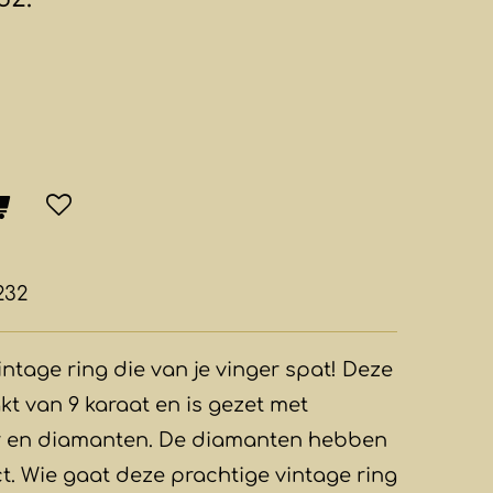
232
ntage ring die van je vinger spat! Deze
kt van 9 karaat en is gezet met
er en diamanten. De diamanten hebben
ct. Wie gaat deze prachtige vintage ring