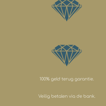
100% geld terug garantie.
Veilig betalen via de bank.